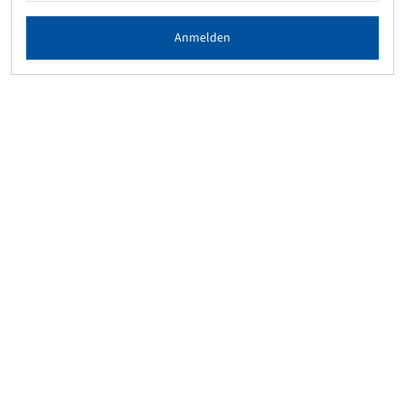
Anmelden