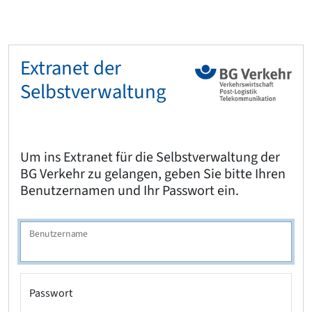
Extranet der
Selbstverwaltung
Um ins Extranet für die Selbstverwaltung der
BG Verkehr zu gelangen, geben Sie bitte Ihren
Benutzernamen und Ihr Passwort ein.
Benutzername
Passwort